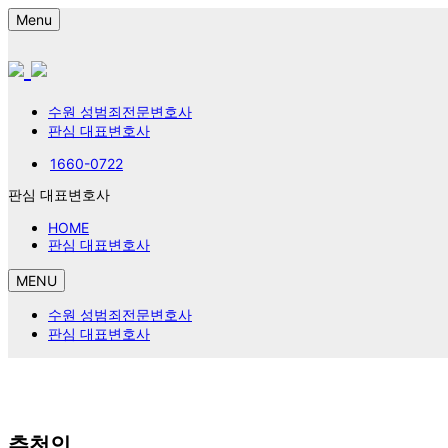
Menu
수원 성범죄전문변호사
판심 대표변호사
1660-0722
판심 대표변호사
HOME
판심 대표변호사
MENU
수원 성범죄전문변호사
판심 대표변호사
추천인