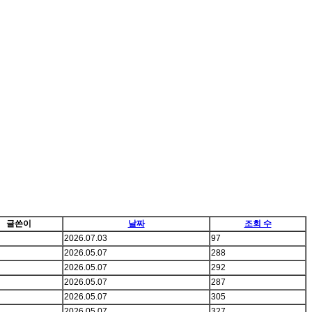
글쓴이
날짜
조회 수
2026.07.03
97
2026.05.07
288
2026.05.07
292
2026.05.07
287
2026.05.07
305
2026.05.07
327