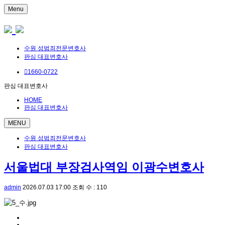
Menu
수원 성범죄전문변호사
판심 대표변호사
1660-0722
판심 대표변호사
HOME
판심 대표변호사
MENU
수원 성범죄전문변호사
판심 대표변호사
서울법대 부장검사역임 이광수변호사
admin
2026.07.03 17:00
조회 수 : 110